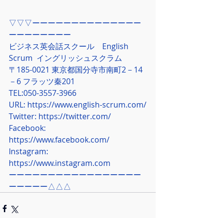
▽▽▽ーーーーーーーーーーーーーー
ーーーーーーーー
ビジネス英会話スクール　English 
Scrum  イングリッシュスクラム
〒185-0021 東京都国分寺市南町2－14
－6 フラッツ秦201
TEL:050-3557-3966
URL: 
https://www.english-scrum.com/
Twitter: 
https://twitter.com/
Facebook: 
https://www.facebook.com/
Instagram: 
https://www.instagram.com
ーーーーーーーーーーーーーーーーー
ーーーーー△△△