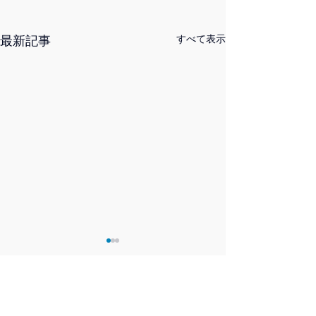
最新記事
すべて表示