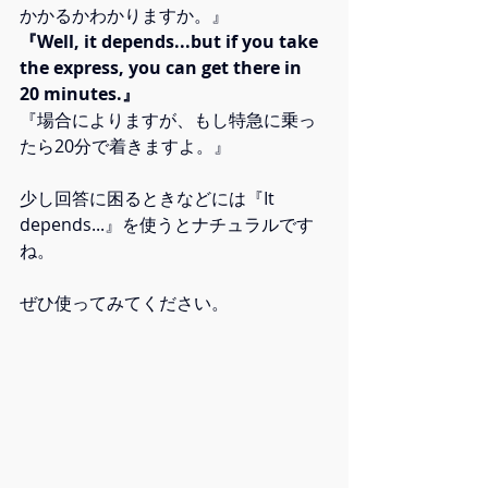
かかるかわかりますか。』
『Well, it depends...but if you take 
the express, you can get there in 
20 minutes.』
『場合によりますが、もし特急に乗っ
たら20分で着きますよ。』
少し回答に困るときなどには『It 
depends...』を使うとナチュラルです
ね。
ぜひ使ってみてください。