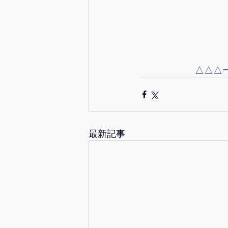
△△△
最新記事