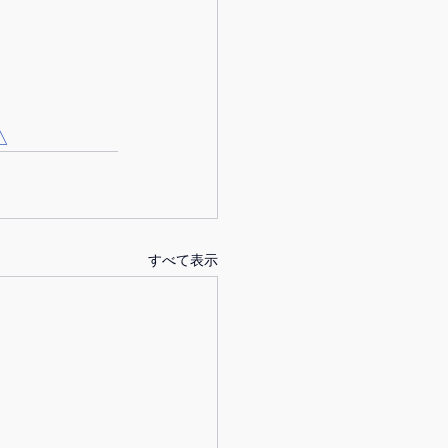
△
すべて表示