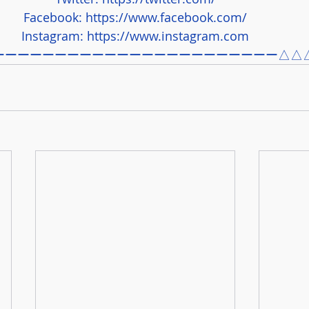
Facebook: 
https://www.facebook.com/
Instagram: 
https://www.instagram.com
ーーーーーーーーーーーーーーーーーーーーーーー△△