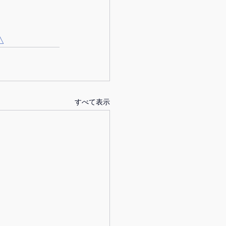
△
すべて表示