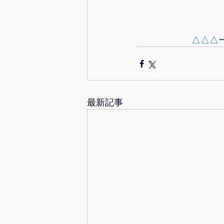
△△△
最新記事