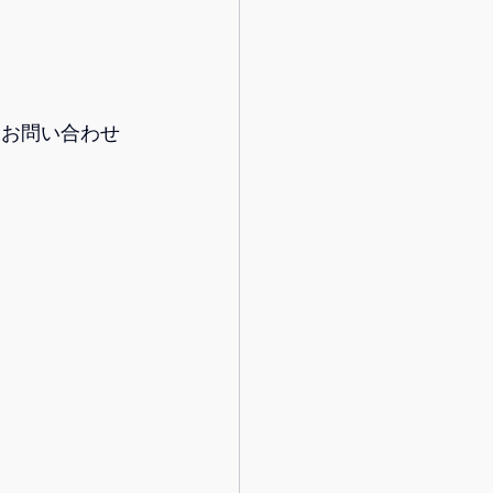
にお問い合わせ