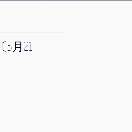
ランニングセッション予約
会社概要
5月21