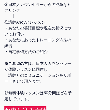
②日本人カウンセラーからの簡単なヒ
アリング
　　⇩
③講師Andyとレッスン
・あなたの英語目標や現在の状況につ
いてお伺い  
・あなたにあったトレーニング方法の
練習
・自宅学習方法のご紹介   
※ご希望の方は、日本人カウンセラー
が体験レッスンに同席し
　講師とのコミュニケーションをサポ
ートさせて頂きます。
◎無料体験レッスンは60分間ほどを予
定しています。