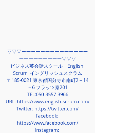
▽▽▽ーーーーーーーーーーーーーー
ーーーーーーーーー▽▽▽
ビジネス英会話スクール　English 
Scrum  イングリッシュスクラム
〒185-0021 東京都国分寺市南町2－14
－6 フラッツ秦201
TEL:050-3557-3966
URL: 
https://www.english-scrum.com/
Twitter: 
https://twitter.com/
Facebook: 
https://www.facebook.com/
Instagram: 