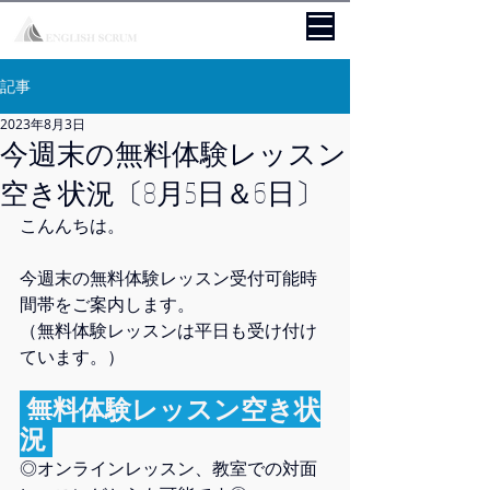
記事
2023年8月3日
今週末の無料体験レッスン
空き状況〔8月5日＆6日〕
こんんちは。
今週末の無料体験レッスン受付可能時
間帯をご案内します。  
（無料体験レッスンは平日も受け付け
ています。）
 無料体験レッスン空き状
況 
◎オンラインレッスン、教室での対面