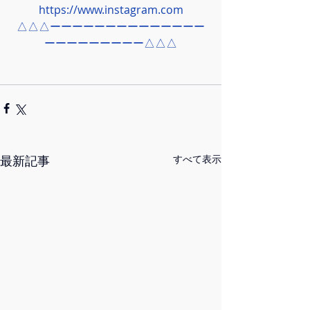
https://www.instagram.com
△△△ーーーーーーーーーーーーーー
ーーーーーーーーー△△△
最新記事
すべて表示