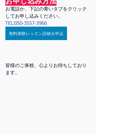
お申し込み方法
お電話か、下記の青いタブをクリック
してお申し込みください。
TEL:050-3557-3966
無料体験レッスン詳細＆申込
皆様のご来校、心よりお待ちしており
ます。    