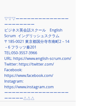
▽▽▽ーーーーーーーーーーーーーー
ーーーーーーーー
ビジネス英会話スクール　English 
Scrum  イングリッシュスクラム
〒185-0021 東京都国分寺市南町2－14
－6 フラッツ秦201
TEL:050-3557-3966
URL: 
https://www.english-scrum.com/
Twitter: 
https://twitter.com/
Facebook: 
https://www.facebook.com/
Instagram: 
https://www.instagram.com
ーーーーーーーーーーーーーーーーー
ーーーーー△△△