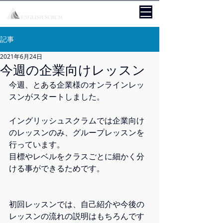
記事
2021年6月24日
今週の企業向けレッスン
今週、とある企業様のオンラインレッ
スンがスタートしました。
イングリッシュスクラムでは企業向け
のレッスンのみ、グループレッスンを
行っています。
目標やレベルをクラスごとに細かく分
ける事ができるためです。
初回レッスンでは、自己紹介や今後の
レッスンの流れの説明はもちろんです