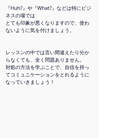
『Huh?』や『What?』などは特にビジ
ネスの場では
とても印象が悪くなりますので、使わ
ないように気を付けましょう。
レッスンの中では言い間違えたり分か
らなくても、全く問題ありません。
対処の方法を学ぶことで、自信を持っ
てコミュニケーションをとれるように
なっていきましょう！