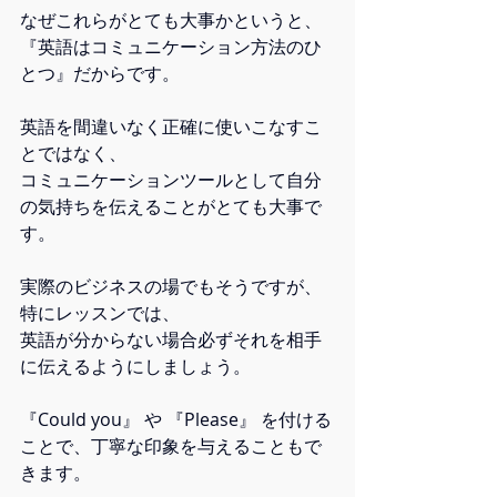
なぜこれらがとても大事かというと、
『英語はコミュニケーション方法のひ
とつ』だからです。
英語を間違いなく正確に使いこなすこ
とではなく、
コミュニケーションツールとして自分
の気持ちを伝えることがとても大事で
す。
実際のビジネスの場でもそうですが、
特にレッスンでは、
英語が分からない場合必ずそれを相手
に伝えるようにしましょう。
『Could you』 や 『Please』 を付ける
ことで、丁寧な印象を与えることもで
きます。