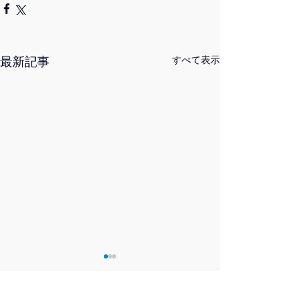
最新記事
すべて表示