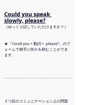
Could you speak 
slowly, please?
（ゆっくり話していただけますか？）
★「Could you + 動詞 + ,please?」のフ
ォームで相手に何かを頼むことができ
ます。
２つ目のコミュニケーション上の問題