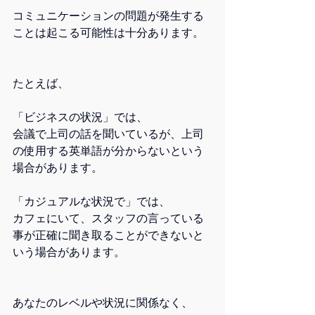
コミュニケーションの問題が発生する
ことは起こる可能性は十分あります。
たとえば、
「ビジネスの状況」では、
会議で上司の話を聞いているが、上司
の使用する英単語が分からないという
場合があります。
「カジュアルな状況で」では、
カフェにいて、スタッフの言っている
事が正確に聞き取ることができないと
いう場合があります。
あなたのレベルや状況に関係なく、