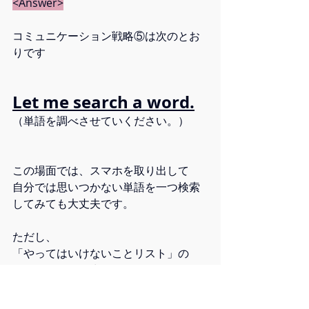
<Answer>
コミュニケーション戦略⑤は次のとお
りです
Let me search a word.
（単語を調べさせていください。）
この場面では、スマホを取り出して
自分では思いつかない単語を一つ検索
してみても大丈夫です。
ただし、
「やってはいけないことリスト」の
ルール 5 を思い出してください。