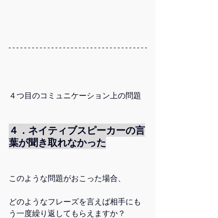
４つ目のコミュニケーション上の問題
４．ネイティブスピーカーの言
葉が聞き取れなかった
このような問題がおこった場合、
どのようなフレーズを言えば相手にも
う一度繰り返してもらえますか？