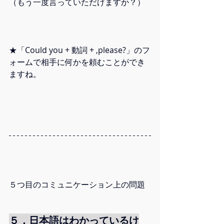
（もう一度言っていただけますか？）
★「Could you + 動詞 + ,please?」のフ
ォームで相手に何かを頼むことができ
ますね。
５つ目のコミュニケーション上の問題
５．日本語はわかっているけ