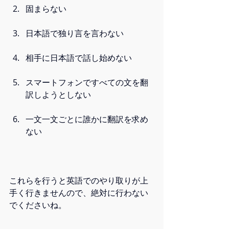
固まらない
日本語で独り言を言わない
相手に日本語で話し始めない
スマートフォンですべての文を翻
訳しようとしない
一文一文ごとに誰かに翻訳を求め
ない
これらを行うと英語でのやり取りが上
手く行きませんので、絶対に行わない
でくださいね。