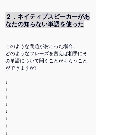
２．ネイティブスピーカーがあ
なたの知らない単語を使った
このような問題がおこった場合、
どのようなフレーズを言えば相手にそ
の単語について聞くことがもらうこと
ができますか?
↓
↓
↓
↓
↓
↓
↓
↓