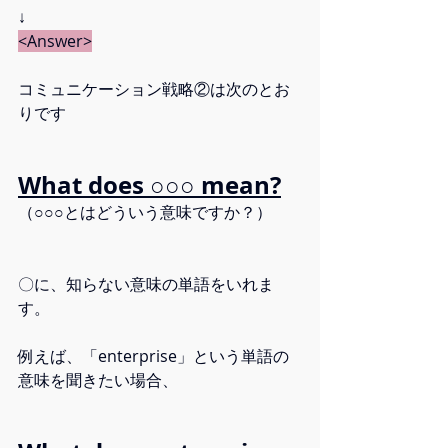
↓
<Answer>
コミュニケーション戦略②は次のとお
りです
What does ○○○ mean?
（○○○とはどういう意味ですか？）
〇に、知らない意味の単語をいれま
す。
例えば、「enterprise」という単語の
意味を聞きたい場合、