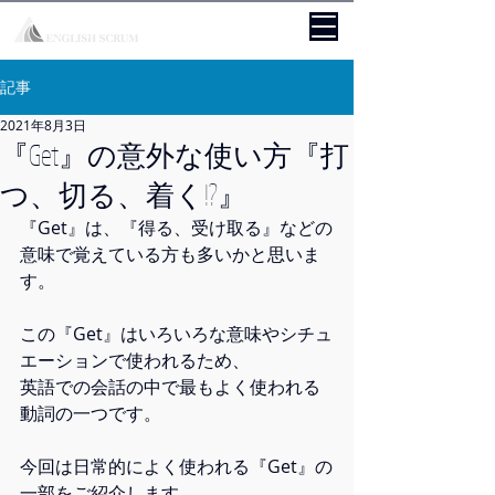
記事
2021年8月3日
『Get』の意外な使い方『打
つ、切る、着く!?』
『Get』は、『得る、受け取る』などの
意味で覚えている方も多いかと思いま
す。
この『Get』はいろいろな意味やシチュ
エーションで使われるため、
英語での会話の中で最もよく使われる
動詞の一つです。
今回は日常的によく使われる『Get』の
一部をご紹介します。