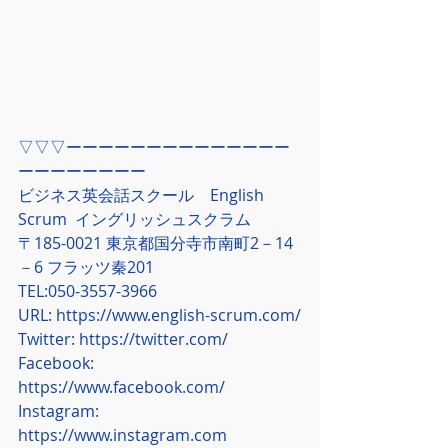
▽▽▽ーーーーーーーーーーーーーー
ーーーーーーーー
ビジネス英会話スクール　English 
Scrum  イングリッシュスクラム
〒185-0021 東京都国分寺市南町2－14
－6 フラッツ秦201
TEL:050-3557-3966
URL: 
https://www.english-scrum.com/
Twitter: 
https://twitter.com/
Facebook: 
https://www.facebook.com/
Instagram: 
https://www.instagram.com