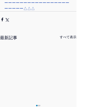
ーーーーーーーーーーーーーーーーー
ーーーーー△△△
最新記事
すべて表示