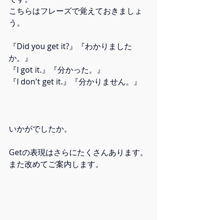
こちらはフレーズで覚えておきましょ
う。
『Did you get it?』『わかりました
か。』
『I got it.』『分かった。』
『I don't get it.』『分かりません。』
いかがでしたか。
Getの表現はさらにたくさんあります。
また改めてご案内します。