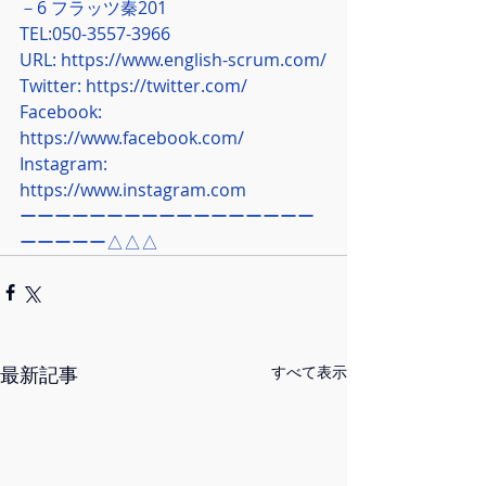
－6 フラッツ秦201
TEL:050-3557-3966
URL: 
https://www.english-scrum.com/
Twitter: 
https://twitter.com/
Facebook: 
https://www.facebook.com/
Instagram: 
https://www.instagram.com
ーーーーーーーーーーーーーーーーー
ーーーーー△△△
最新記事
すべて表示