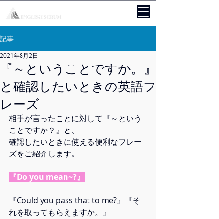
記事
2021年8月2日
『～ということですか。』
と確認したいときの英語フ
レーズ
相手が言ったことに対して『～という
ことですか？』と、
確認したいときに使える便利なフレー
ズをご紹介します。
『Do you mean~?』
『Could you pass that to me?』『そ
れを取ってもらえますか。』