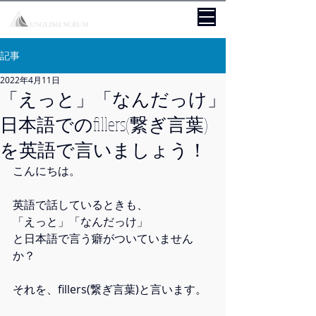
記事
2022年4月11日
「えっと」「なんだっけ」
日本語でのfillers(繋ぎ言葉)
を英語で言いましょう！
こんにちは。
英語で話しているときも、
「えっと」「なんだっけ」
と日本語で言う癖がついていません
か？
それを、fillers(繋ぎ言葉)と言います。