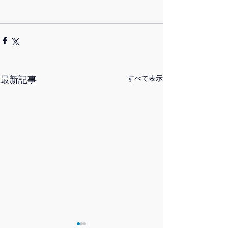
最新記事
すべて表示